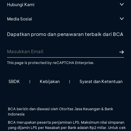
Hubungi Kami
Media Sosial
Dapatkan promo dan penawaran terbaik dari BCA
This page is protected by reCAPTCHA Enterprise.
SBDK
Kebijakan
Syarat dan Ketentuan
|
|
BCA berizin dan diawasi oleh Otoritas Jasa Keuangan & Bank
Indonesia
BCA merupakan peserta penjaminan LPS. Maksimum nilai simpanan
yang dijamin LPS per Nasabah per Bank adalah Rp2 miliar. Untuk cek