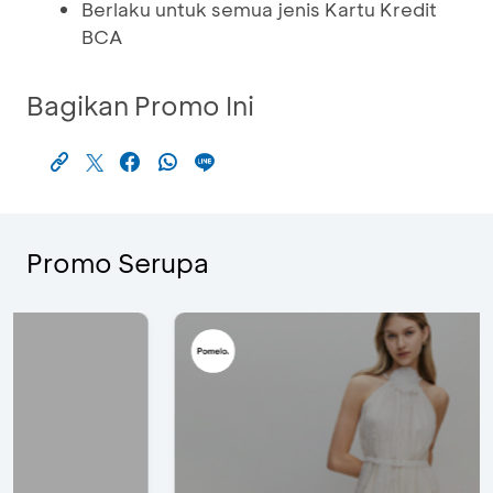
Berlaku untuk semua jenis Kartu Kredit
BCA
Bagikan Promo Ini
Promo Serupa