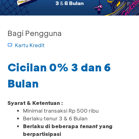
Bagi Pengguna
Kartu Kredit
Cicilan 0% 3 dan 6
Bulan
Syarat & Ketentuan :
Minimal transaksi Rp 500 ribu
Berlaku tenur 3 & 6 Bulan
Berlaku di beberapa
tenant
yang
berpartisipasi