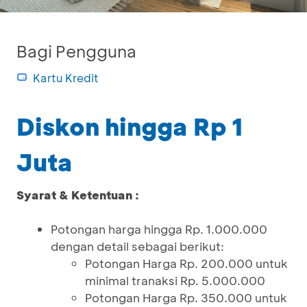
Bagi Pengguna
Kartu Kredit
Diskon hingga Rp 1
Juta
Syarat & Ketentuan :
Potongan harga hingga Rp. 1.000.000
dengan detail sebagai berikut:
Potongan Harga Rp. 200.000 untuk
minimal tranaksi Rp. 5.000.000
Potongan Harga Rp. 350.000 untuk