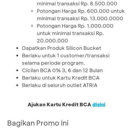
minimal transaksi Rp. 8.500.000
Potongan Harga Rp. 600.000 untuk
minimal transaksi Rp. 13.000.0000
Potongan Harga Rp. 1.000.000
untuk minimal transaksi Rp.
20.000.000
Dapatkan Produk Silicon Bucket
Berlaku untuk 1 customer/transaksi
selama periode program.
Cicilan BCA 0% 3, 6 dan 12 Bulan
Berlaku untuk Kartu Kredit BCA
Berlaku di seluruh outlet ATRIA
Ajukan Kartu Kredit BCA
disini
Bagikan Promo Ini