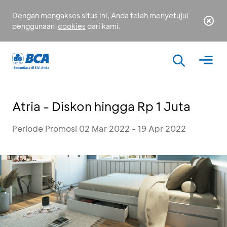
Dengan mengakses situs ini, Anda telah menyetujui
penggunaan
cookies
dari kami.
Atria - Diskon hingga Rp 1 Juta
Periode Promosi 02 Mar 2022 - 19 Apr 2022