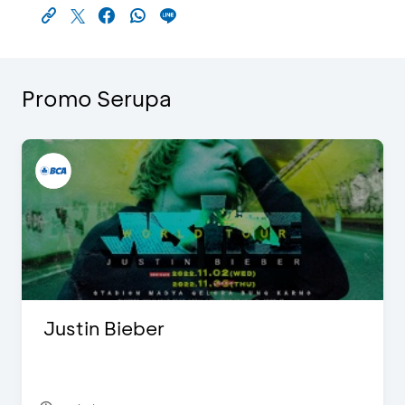
Promo Serupa
Justin Bieber