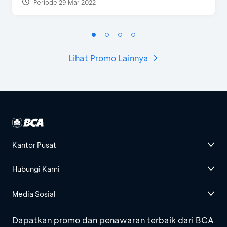
Periode 29 Mar 2022
Lihat Promo Lainnya
Kantor Pusat
Hubungi Kami
Media Sosial
Dapatkan promo dan penawaran terbaik dari BCA