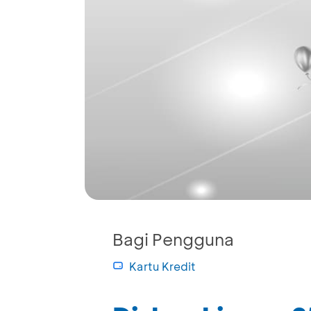
Bagi Pengguna
Kartu Kredit