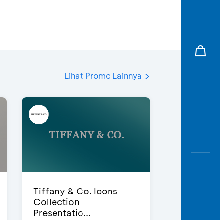
Lihat Promo Lainnya
Tiffany & Co. Icons
Collection
Presentatio...