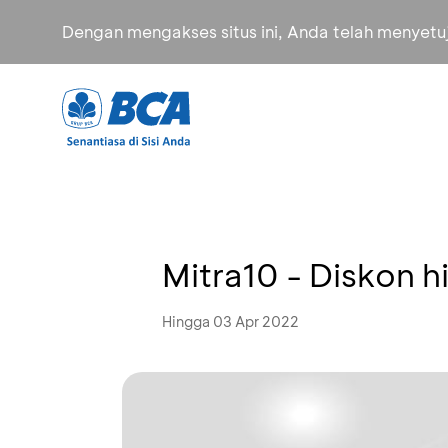
Dengan mengakses situs ini, Anda telah menyet
Mitra10 - Diskon 
Hingga 03 Apr 2022