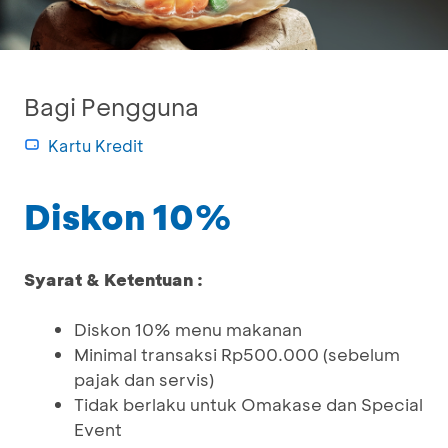
Bagi Pengguna
Kartu Kredit
Diskon 10%
Syarat & Ketentuan :
Diskon 10% menu makanan
Minimal transaksi Rp500.000 (sebelum
pajak dan servis)
Tidak berlaku untuk Omakase dan Special
Event