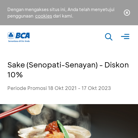
Dengan mengakses situs ini, Anda telah menyetujui
penggunaan
cookies
dari kami.
Sake (Senopati-Senayan) - Diskon
10%
Periode Promosi 18 Okt 2021 - 17 Okt 2023