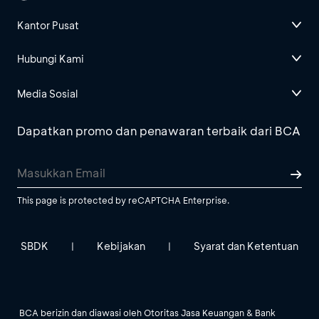
Kantor Pusat
Hubungi Kami
Media Sosial
Dapatkan promo dan penawaran terbaik dari BCA
This page is protected by reCAPTCHA Enterprise.
SBDK
Kebijakan
Syarat dan Ketentuan
|
|
BCA berizin dan diawasi oleh Otoritas Jasa Keuangan & Bank