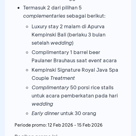
Termasuk 2 dari pilihan 5
complementaries
sebagai berikut:
Luxury stay 2 malam di Apurva
Kempinski Bali (berlaku 3 bulan
setelah
wedding
)
Complimentary 1 barrel beer
Paulaner Brauhaus saat
event
acara
Kempinski Signature Royal Java Spa
Couple
Treatment
Complimentary
50 porsi rice stalls
untuk acara pemberkatan pada hari
wedding
Early dinner
untuk 30 orang
Periode promo:
12 Feb 2026
-
15 Feb 2026