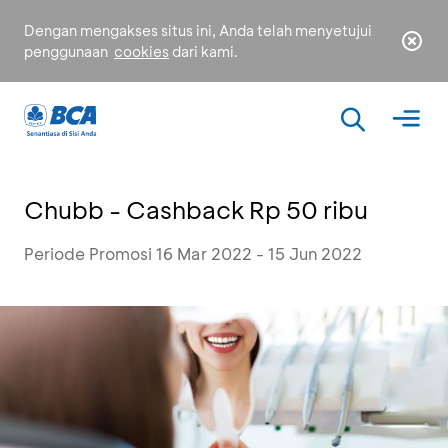
Dengan mengakses situs ini, Anda telah menyetujui
penggunaan
cookies
dari kami.
Chubb - Cashback Rp 50 ribu
Periode Promosi 16 Mar 2022 - 15 Jun 2022