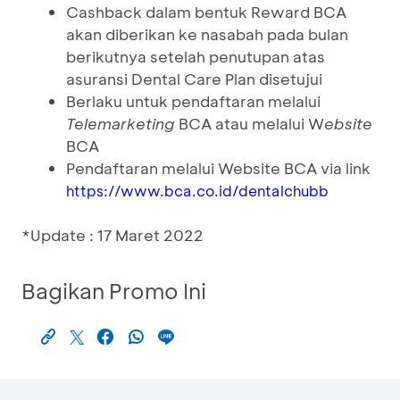
Cashback dalam bentuk Reward BCA
akan diberikan ke nasabah pada bulan
berikutnya setelah penutupan atas
asuransi Dental Care Plan disetujui
Berlaku untuk pendaftaran melalui
Telemarketing
BCA atau melalui W
ebsite
BCA
Pendaftaran melalui Website BCA via link
https://www.bca.co.id/dentalchubb
*Update : 17 Maret 2022
Bagikan Promo Ini