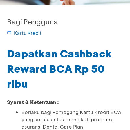
Bagi Pengguna
Kartu Kredit
Dapatkan Cashback
Reward BCA Rp 50
ribu
Syarat & Ketentuan :
Berlaku bagi Pemegang Kartu Kredit BCA
yang setuju untuk mengikuti program
asuransi Dental Care Plan