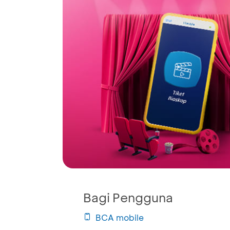
Bagi Pengguna
BCA mobile