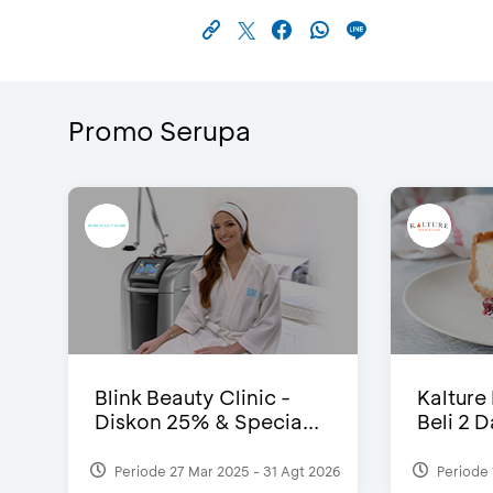
Promo Serupa
Blink Beauty Clinic -
Kalture
Diskon 25% & Specia...
Beli 2 
Periode 27 Mar 2025 - 31 Agt 2026
Periode 