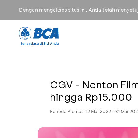
Dengan mengakses situs ini, Anda telah menyet
CGV - Nonton Fil
hingga Rp15.000
Periode Promosi 12 Mar 2022 - 31 Mar 20