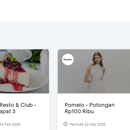
 Resto & Club -
Pomelo - Potongan
Dapat 3
Rp100 Ribu
14 Feb 2025
Periode 22 Feb 2025