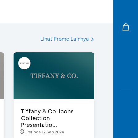
Lihat Promo Lainnya
Tiffany & Co. Icons
Collection
Presentatio...
Periode 12 Sep 2024