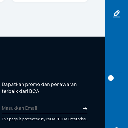
Dapatkan promo dan penawaran
terbaik dari BCA
This page is protected by reCAPTCHA Enterprise.