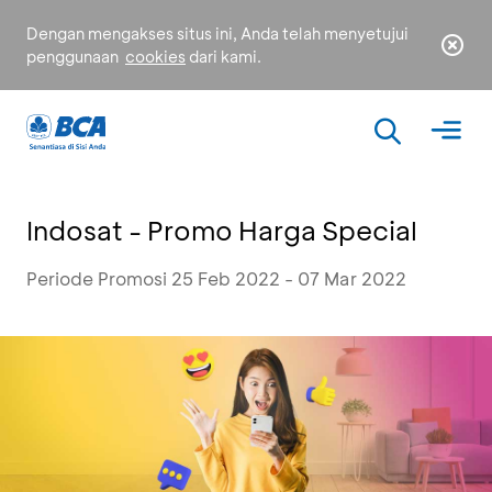
Dengan mengakses situs ini, Anda telah menyetujui
penggunaan
cookies
dari kami.
Indosat - Promo Harga Special
Periode Promosi 25 Feb 2022 - 07 Mar 2022