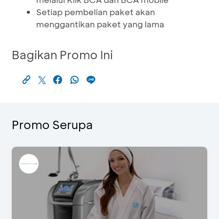
Setiap pembelian paket akan
menggantikan paket yang lama
Bagikan Promo Ini
Promo Serupa