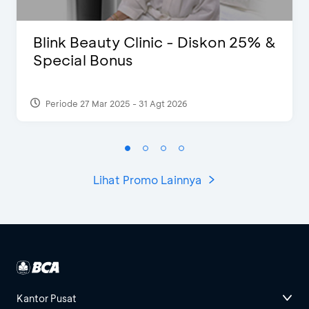
Blink Beauty Clinic - Diskon 25% &
Special Bonus
Periode 27 Mar 2025 - 31 Agt 2026
Lihat Promo Lainnya
Kantor Pusat