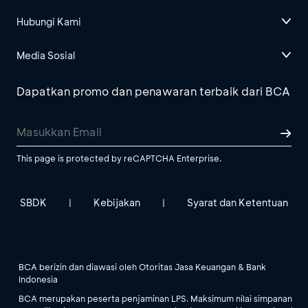
Hubungi Kami
Media Sosial
Dapatkan promo dan penawaran terbaik dari BCA
This page is protected by reCAPTCHA Enterprise.
SBDK
Kebijakan
Syarat dan Ketentuan
|
|
BCA berizin dan diawasi oleh Otoritas Jasa Keuangan & Bank
Indonesia
BCA merupakan peserta penjaminan LPS. Maksimum nilai simpanan