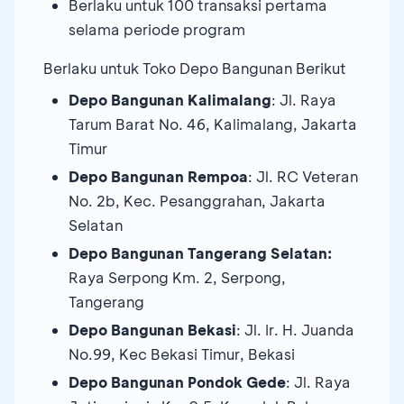
Berlaku untuk 100 transaksi pertama
selama periode program
Berlaku untuk Toko Depo Bangunan Berikut
Depo Bangunan Kalimalang
: Jl. Raya
Tarum Barat No. 46, Kalimalang, Jakarta
Timur
Depo Bangunan Rempoa
: Jl. RC Veteran
No. 2b, Kec. Pesanggrahan, Jakarta
Selatan
Depo Bangunan Tangerang Selatan:
Raya Serpong Km. 2, Serpong,
Tangerang
Depo Bangunan Bekasi
: Jl. Ir. H. Juanda
No.99, Kec Bekasi Timur, Bekasi
Depo Bangunan Pondok Gede
: Jl. Raya