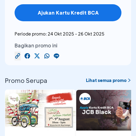
Ajukan Kartu Kredit BCA
Periode promo:
24 Okt 2025
-
26 Okt 2025
Bagikan promo ini
Promo Serupa
Lihat semua promo