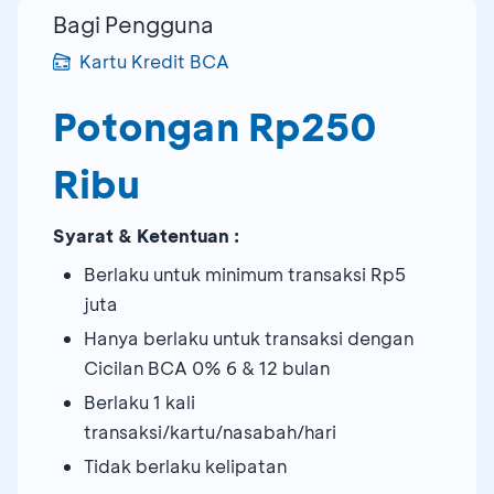
Bagi Pengguna
Kartu Kredit BCA
Potongan Rp250
Ribu
Syarat & Ketentuan :
Berlaku untuk minimum transaksi Rp5
juta
Hanya berlaku untuk transaksi dengan
Cicilan BCA 0% 6 & 12 bulan
Berlaku 1 kali
transaksi/kartu/nasabah/hari
Tidak berlaku kelipatan