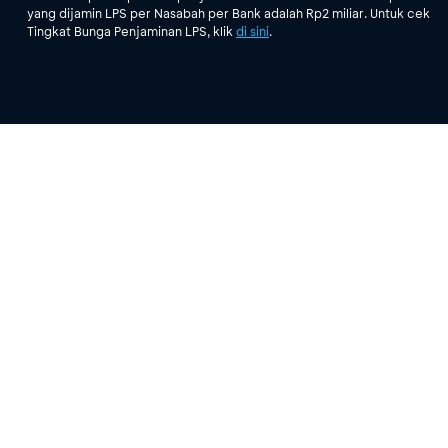
yang dijamin LPS per Nasabah per Bank adalah Rp2 miliar. Untuk cek
Tingkat Bunga Penjaminan LPS, klik
di sini
.