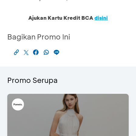
Ajukan Kartu Kredit BCA
disini
Bagikan Promo Ini
Promo Serupa