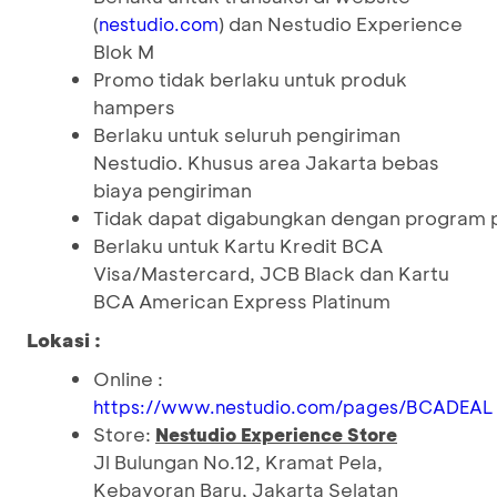
(
) dan Nestudio Experience
nestudio.com
Blok M
Promo tidak berlaku untuk produk
hampers
Berlaku untuk seluruh pengiriman
Nestudio. Khusus area Jakarta bebas
biaya pengiriman
Tidak dapat digabungkan dengan program p
Berlaku untuk Kartu Kredit BCA
Visa/Mastercard, JCB Black dan Kartu
BCA American Express Platinum
Lokasi :
Online :
https://www.nestudio.com/pages/BCADEAL
Store:
Nestudio Experience Store
Jl Bulungan No.12, Kramat Pela,
Kebayoran Baru, Jakarta Selatan