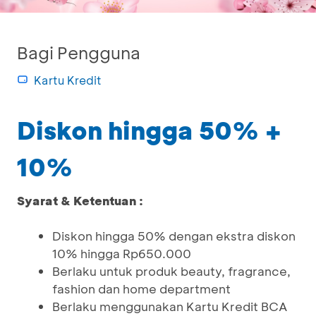
Bagi Pengguna
Kartu Kredit
Diskon hingga 50% +
10%
Syarat & Ketentuan :
Diskon hingga 50% dengan ekstra diskon
10% hingga Rp650.000
Berlaku untuk produk beauty, fragrance,
fashion dan home department
Berlaku menggunakan Kartu Kredit BCA