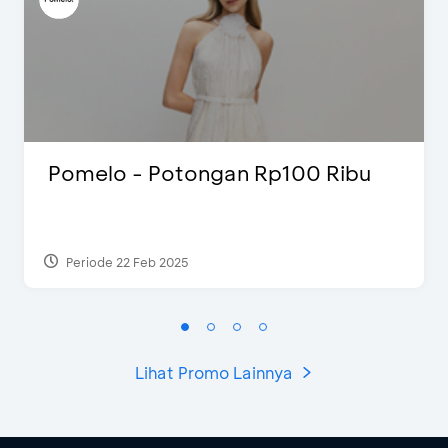
Pomelo - Potongan Rp100 Ribu
Periode 22 Feb 2025
Lihat Promo Lainnya