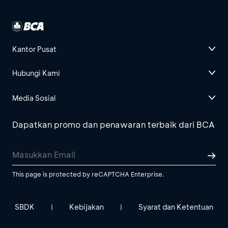
Kantor Pusat
Hubungi Kami
Media Sosial
Dapatkan promo dan penawaran terbaik dari BCA
This page is protected by reCAPTCHA Enterprise.
SBDK
Kebijakan
Syarat dan Ketentuan
|
|