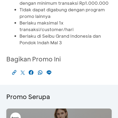
dengan minimum transaksi Rp1.000.000
Tidak dapat digabung dengan program
promo lainnya
Berlaku maksimal 1x
transaksi/customer/hari
Berlaku di Seibu Grand Indonesia dan
Pondok Indah Mal 3
Bagikan Promo Ini
Promo Serupa