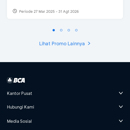
Periode 27 Mar 2025 - 31 Agt 2026
Lihat Promo Lainnya
Kantor Pusat
Hubungi Kami
Media Sosial