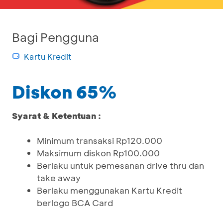
Bagi Pengguna
Kartu Kredit
Diskon 65%
Syarat & Ketentuan :
Minimum transaksi Rp120.000
Maksimum diskon Rp100.000
Berlaku untuk pemesanan drive thru dan
take away
Berlaku menggunakan Kartu Kredit
berlogo BCA Card