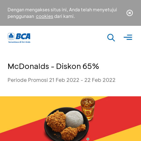
Dengan mengakses situs ini, Anda telah menyetujui
penggunaan
cookies
dari kami.
McDonalds - Diskon 65%
Periode Promosi 21 Feb 2022 - 22 Feb 2022