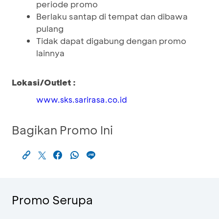
periode promo
Berlaku santap di tempat dan dibawa
pulang
Tidak dapat digabung dengan promo
lainnya
Lokasi/Outlet :
www.sks.sarirasa.co.id
Bagikan Promo Ini
Promo Serupa