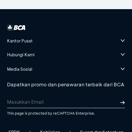
Kantor Pusat
Hubungi Kami
Media Sosial
Dapatkan promo dan penawaran terbaik dari BCA
This page is protected by reCAPTCHA Enterprise.