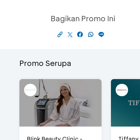
Bagikan Promo Ini
Promo Serupa
Blink Beauty Clinic -
Tiffany