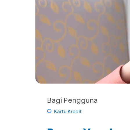
Bagi Pengguna
Kartu Kredit