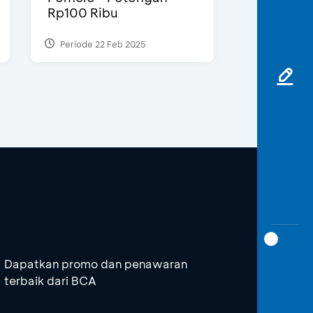
Rp100 Ribu
Periode 22 Feb 2025
Dapatkan promo dan penawaran
terbaik dari BCA