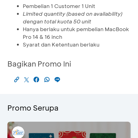
Pembelian 1 Customer 1 Unit
Limited quantity (based on availability)
dengan total kuota 50 unit
Hanya berlaku untuk pembelian MacBook
Pro 14 & 16 inch
Syarat dan Ketentuan berlaku
Bagikan Promo Ini
Promo Serupa