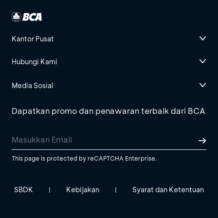
Kantor Pusat
Hubungi Kami
Media Sosial
Dapatkan promo dan penawaran terbaik dari BCA
This page is protected by reCAPTCHA Enterprise.
SBDK
Kebijakan
Syarat dan Ketentuan
|
|