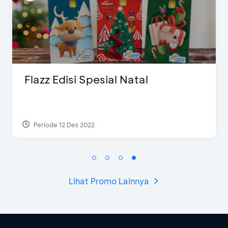
esial Natal
FLAZZ EDISI Khu
Periode 13 Jul 2023
Lihat Promo Lainnya