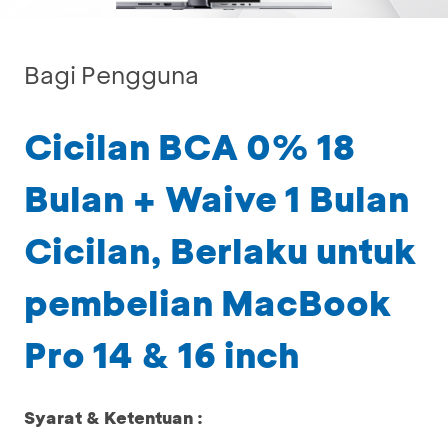
Bagi Pengguna
Cicilan BCA 0% 18
Bulan + Waive 1 Bulan
Cicilan, Berlaku untuk
pembelian MacBook
Pro 14 & 16 inch
Syarat & Ketentuan :