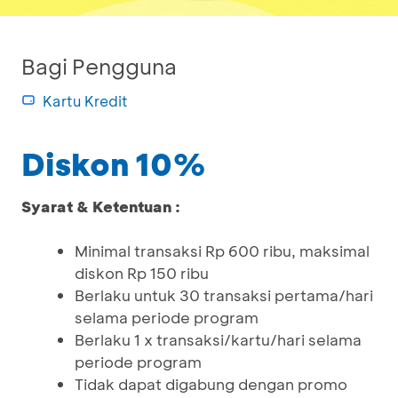
Bagi Pengguna
Kartu Kredit
Diskon 10%
Syarat & Ketentuan :
Minimal transaksi Rp 600 ribu, maksimal
diskon Rp 150 ribu
Berlaku untuk 30 transaksi pertama/hari
selama periode program
Berlaku 1 x transaksi/kartu/hari selama
periode program
Tidak dapat digabung dengan promo