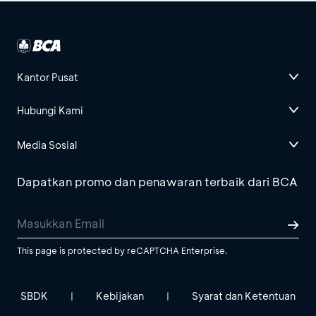
Kantor Pusat
Hubungi Kami
Media Sosial
Dapatkan promo dan penawaran terbaik dari BCA
This page is protected by reCAPTCHA Enterprise.
SBDK
Kebijakan
Syarat dan Ketentuan
|
|