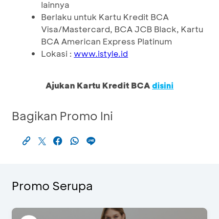
lainnya
Berlaku untuk Kartu Kredit BCA
Visa/Mastercard, BCA JCB Black, Kartu
BCA American Express Platinum
Lokasi :
www.istyle.id
Ajukan Kartu Kredit BCA
disini
Bagikan Promo Ini
Promo Serupa