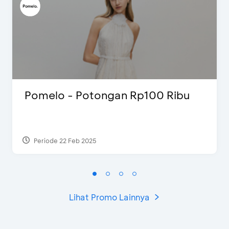
Pomelo - Potongan Rp100 Ribu
Periode 22 Feb 2025
Lihat Promo Lainnya