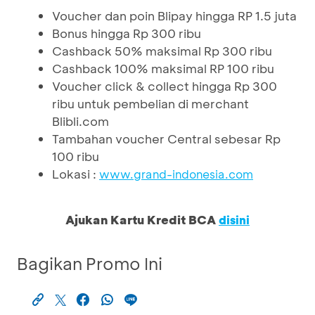
Voucher dan poin Blipay hingga RP 1.5 juta
Bonus hingga Rp 300 ribu
Cashback 50% maksimal Rp 300 ribu
Cashback 100% maksimal RP 100 ribu
Voucher click & collect hingga Rp 300
ribu untuk pembelian di merchant
Blibli.com
Tambahan voucher Central sebesar Rp
100 ribu
Lokasi :
www.grand-indonesia.com
Ajukan Kartu Kredit BCA
disini
Bagikan Promo Ini