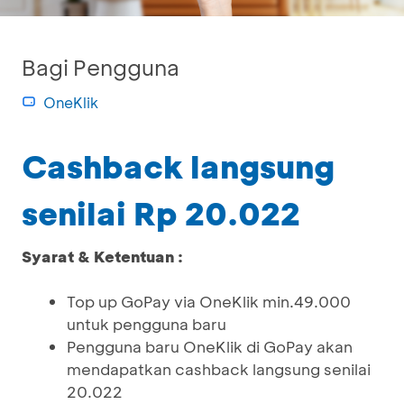
Bagi Pengguna
OneKlik
Cashback langsung
senilai Rp 20.022
Syarat & Ketentuan :
Top up GoPay via OneKlik min.49.000
untuk pengguna baru
Pengguna baru OneKlik di GoPay akan
mendapatkan cashback langsung senilai
20.022