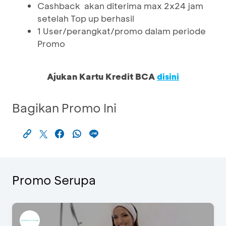
Cashback akan diterima max 2x24 jam
setelah Top up berhasil
1 User/perangkat/promo dalam periode
Promo
Ajukan Kartu Kredit BCA
disini
Bagikan Promo Ini
Promo Serupa