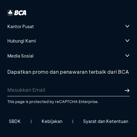
Kantor Pusat
Hubungi Kami
Media Sosial
Dapatkan promo dan penawaran terbaik dari BCA
This page is protected by reCAPTCHA Enterprise.
SBDK
Kebijakan
Syarat dan Ketentuan
|
|