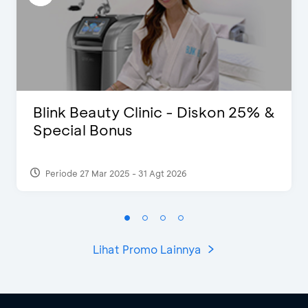
Blink Beauty Clinic - Diskon 25% &
Special Bonus
Periode 27 Mar 2025 - 31 Agt 2026
Lihat Promo Lainnya