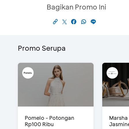
Bagikan Promo Ini
Promo Serupa
Pomelo - Potongan
Marsha 
Rp100 Ribu
Jasmine 