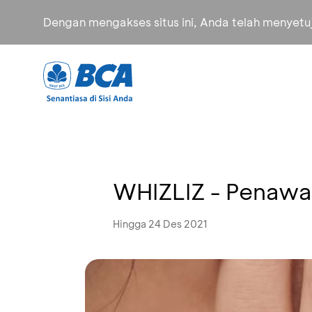
Dengan mengakses situs ini, Anda telah menyet
WHIZLIZ - Penawa
Hingga 24 Des 2021