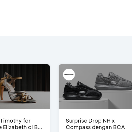
Timothy for
Surprise Drop NH x
Elizabeth di B...
Compass dengan BCA