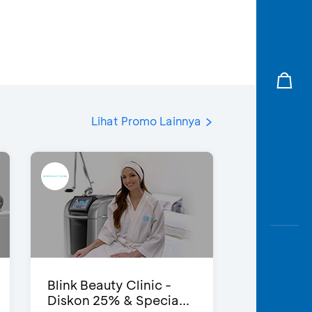
Lihat Promo Lainnya
Blink Beauty Clinic -
Diskon 25% & Specia...