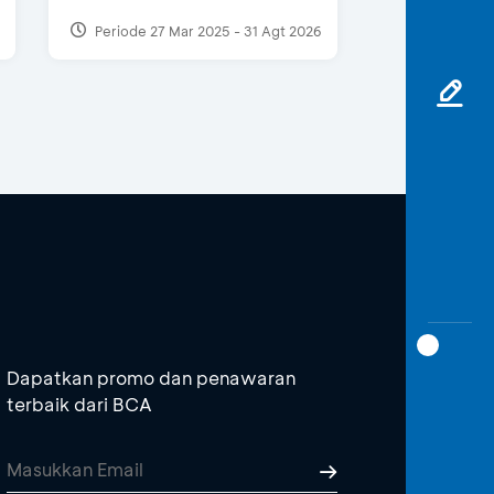
Periode 27 Mar 2025 - 31 Agt 2026
Dapatkan promo dan penawaran
terbaik dari BCA