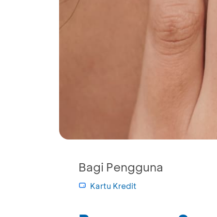
Bagi Pengguna
Kartu Kredit