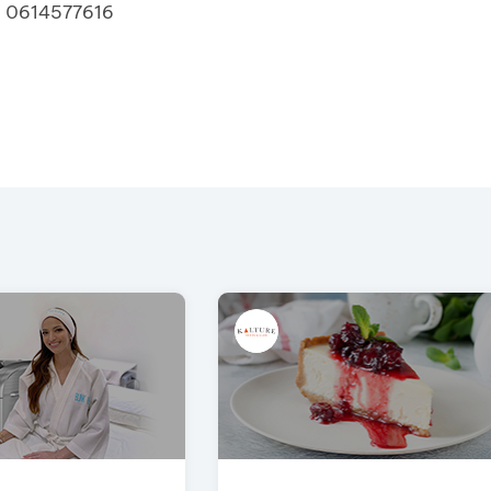
/ 0614577616