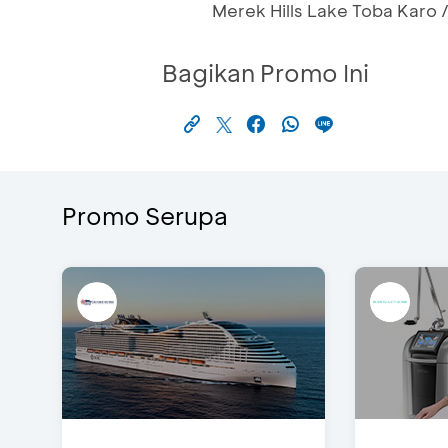
Merek Hills Lake Toba Karo 
Bagikan Promo Ini
Promo Serupa