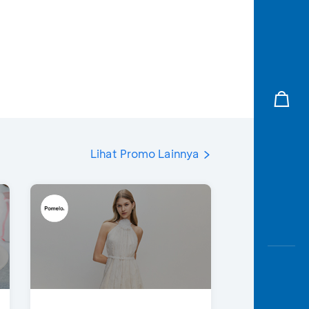
Lihat Promo Lainnya