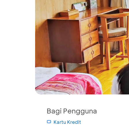
Bagi Pengguna
Kartu Kredit