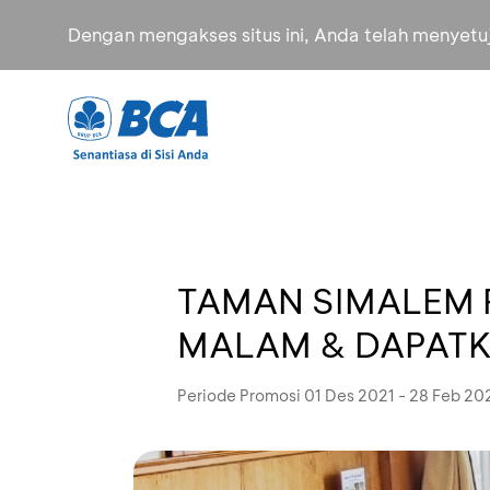
Dengan mengakses situs ini, Anda telah menyet
TAMAN SIMALEM R
MALAM & DAPAT
Periode Promosi 01 Des 2021 - 28 Feb 20