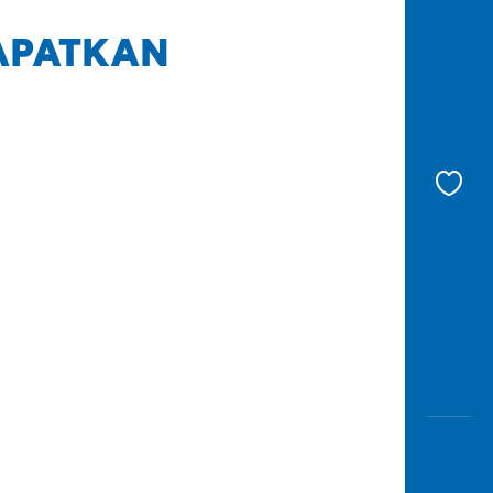
APATKAN