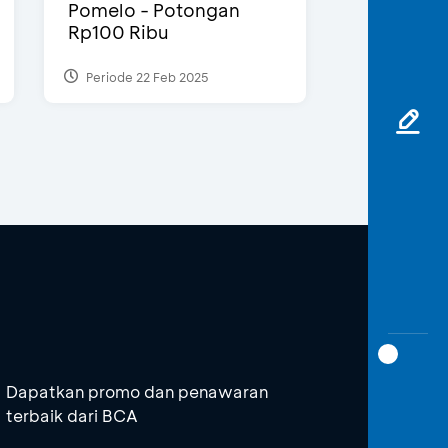
Pomelo - Potongan
Rp100 Ribu
Periode 22 Feb 2025
Dapatkan promo dan penawaran
terbaik dari BCA