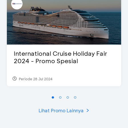
International Cruise Holiday Fair
2024 - Promo Spesial
Periode 28 Jul 2024
Lihat Promo Lainnya