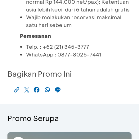
normal Rp 144,000 net/pax); Ketentuan
usia lebih kecil dari 6 tahun adalah gratis
Wajib melakukan reservasi maksimal
satu hari sebelum
Pemesanan
Telp. : +62 (21) 345-3777
WhatsApp : 0877-8025-7441
Bagikan Promo Ini
Promo Serupa