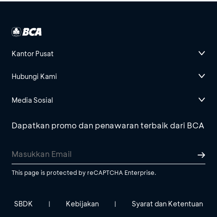
Kantor Pusat
Hubungi Kami
Media Sosial
Dapatkan promo dan penawaran terbaik dari BCA
This page is protected by reCAPTCHA Enterprise.
SBDK
Kebijakan
Syarat dan Ketentuan
|
|