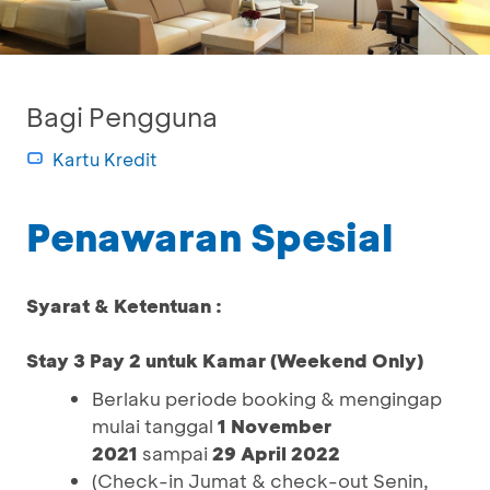
Bagi Pengguna
Kartu Kredit
Penawaran Spesial
Syarat & Ketentuan :
Stay 3 Pay 2 untuk Kamar (Weekend Only)
Berlaku periode booking & mengingap
mulai tanggal
1 November
2021
sampai
29 April 2022
(Check-in Jumat & check-out Senin,