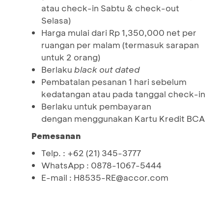
atau check-in Sabtu & check-out
Selasa)
Harga mulai dari Rp 1,350,000 net per
ruangan per malam (termasuk sarapan
untuk 2 orang)
Berlaku
black out dated
Pembatalan pesanan 1 hari sebelum
kedatangan atau pada tanggal check-in
Berlaku untuk pembayaran
dengan menggunakan Kartu Kredit BCA
Pemesanan
Telp. : +62 (21) 345-3777
WhatsApp : 0878-1067-5444
E-mail : H8535-RE@accor.com