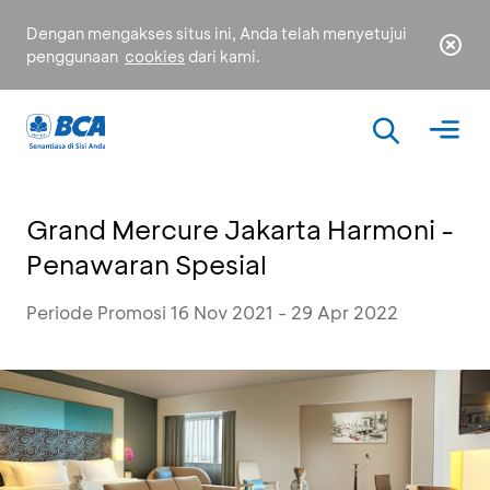
Dengan mengakses situs ini, Anda telah menyetujui
penggunaan
cookies
dari kami.
Grand Mercure Jakarta Harmoni -
Penawaran Spesial
Periode Promosi 16 Nov 2021 - 29 Apr 2022