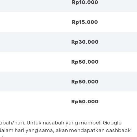
Rp10.000
Rp15.000
Rp30.000
Rp50.000
Rp50.000
Rp50.000
bah/hari. Untuk nasabah yang membeli Google
 dalam hari yang sama, akan mendapatkan cashback