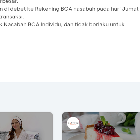
rbesar.
n di debet ke Rekening BCA nasabah pada hari Jumat
transaksi.
 Nasabah BCA Individu, dan tidak berlaku untuk