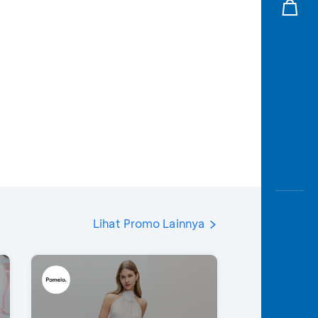
Lihat Promo Lainnya