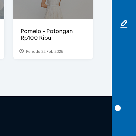
Pomelo - Potongan
Rp100 Ribu
Periode 22 Feb 2025