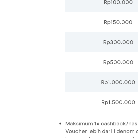
Rp100.000
Rp150.000
Rp300.000
Rp500.000
Rp1.000.000
Rp1.500.000
Maksimum 1x cashback/nasa
Voucher lebih dari 1 denom