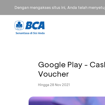
Dengan mengakses situs ini, Anda telah menyet
Google Play - Cas
Voucher
Hingga 28 Nov 2021