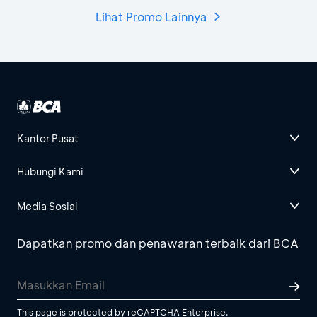
Lihat Promo Lainnya
Kantor Pusat
Hubungi Kami
Media Sosial
Dapatkan promo dan penawaran terbaik dari BCA
This page is protected by reCAPTCHA Enterprise.