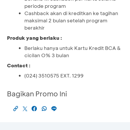
periode program
Cashback akan di kreditkan ke tagihan
maksimal 2 bulan setelah program
berakhir
Produk yang berlaku :
Berlaku hanya untuk Kartu Kredit BCA &
cicilan O% 3 bulan
Contact :
(024) 3510575 EXT. 1299
Bagikan Promo Ini