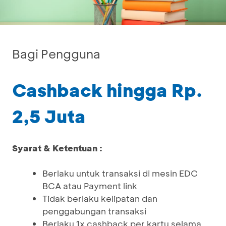
Bagi Pengguna
Cashback hingga Rp.
2,5 Juta
Syarat & Ketentuan :
Berlaku untuk transaksi di mesin EDC
BCA atau Payment link
Tidak berlaku kelipatan dan
penggabungan transaksi
Berlaku 1x cashback per kartu selama