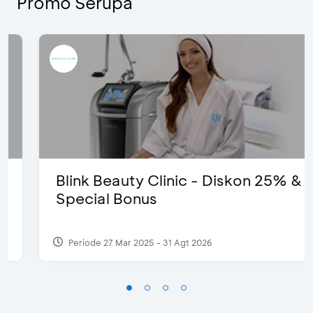
Promo Serupa
Blink Beauty Clinic - Diskon 25% &
Special Bonus
Periode 27 Mar 2025 - 31 Agt 2026