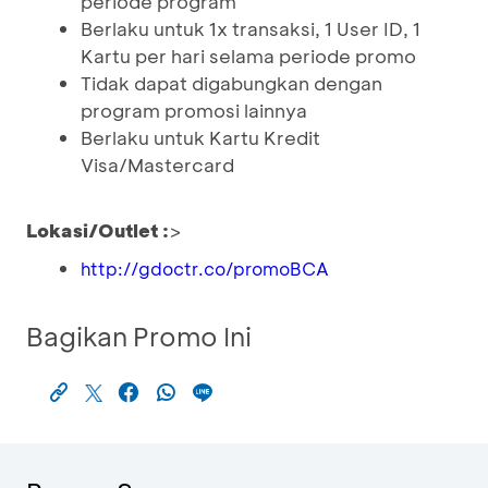
periode program
Berlaku untuk 1x transaksi, 1 User ID, 1
Kartu per hari selama periode promo
Tidak dapat digabungkan dengan
program promosi lainnya
Berlaku untuk Kartu Kredit
Visa/Mastercard
Lokasi/Outlet :
>
http://gdoctr.co/promoBCA
Bagikan Promo Ini