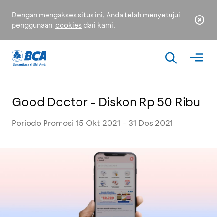
Dengan mengakses situs ini, Anda telah menyetujui
penggunaan
cookies
dari kami.
Good Doctor - Diskon Rp 50 Ribu
Periode Promosi 15 Okt 2021 - 31 Des 2021