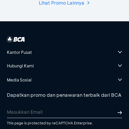
Lihat Promo Lainnya
Kantor Pusat
Hubungi Kami
Media Sosial
Dapatkan promo dan penawaran terbaik dari BCA
This page is protected by reCAPTCHA Enterprise.