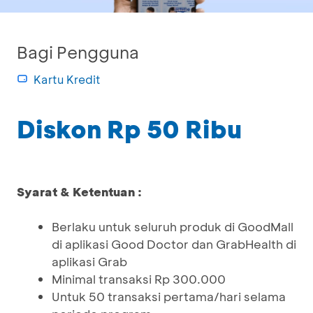
Bagi Pengguna
Kartu Kredit
Diskon Rp 50 Ribu
Syarat & Ketentuan :
Berlaku untuk seluruh produk di GoodMall
di aplikasi Good Doctor dan GrabHealth di
aplikasi Grab
Minimal transaksi Rp 300.000
Untuk 50 transaksi pertama/hari selama