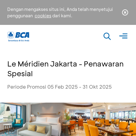
Dengan mengakses situs ini, Anda telah menyetujui
penggunaan
cookies
dari kami.
Le Méridien Jakarta - Penawaran
Spesial
Periode Promosi 05 Feb 2025 - 31 Okt 2025