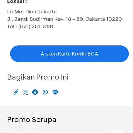
Lokasi :
Le Meridien Jakarta
Jl. Jend. Sudirman Kav. 18 - 20, Jakarta 10220
Tel.: (021) 251-3131
Ajukan Kartu Kredit BCA
Bagikan Promo Ini
Promo Serupa