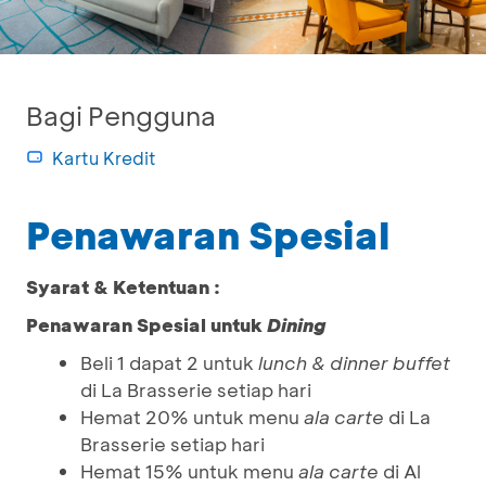
Bagi Pengguna
Kartu Kredit
Penawaran Spesial
Syarat & Ketentuan :
Penawaran Spesial untuk
Dining
Beli 1 dapat 2 untuk
lunch & dinner buffet
di La Brasserie setiap hari
Hemat 20% untuk menu
ala carte
di La
Brasserie setiap hari
Hemat 15% untuk menu
ala carte
di Al