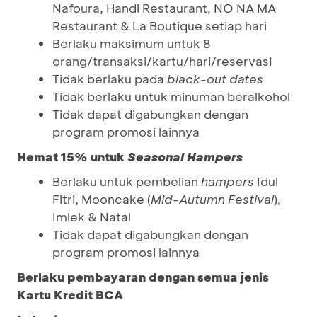
Nafoura, Handi Restaurant, NO NA MA
Restaurant & La Boutique setiap hari
Berlaku maksimum untuk 8
orang/transaksi/kartu/hari/reservasi
Tidak berlaku pada
black-out dates
Tidak berlaku untuk minuman beralkohol
Tidak dapat digabungkan dengan
program promosi lainnya
Hemat 15% untuk
Seasonal Hampers
Berlaku untuk pembelian
hampers
Idul
Fitri, Mooncake (
Mid-Autumn Festival
),
Imlek & Natal
Tidak dapat digabungkan dengan
program promosi lainnya
Berlaku pembayaran dengan semua jenis
Kartu Kredit BCA