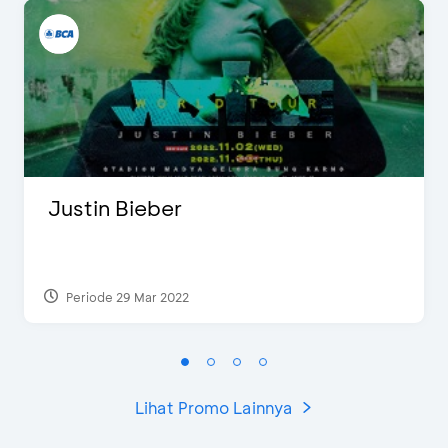
Justin Bieber
Periode 29 Mar 2022
Lihat Promo Lainnya