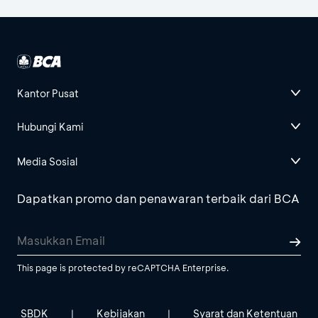
Kantor Pusat
Hubungi Kami
Media Sosial
Dapatkan promo dan penawaran terbaik dari BCA
This page is protected by reCAPTCHA Enterprise.
SBDK
Kebijakan
Syarat dan Ketentuan
|
|