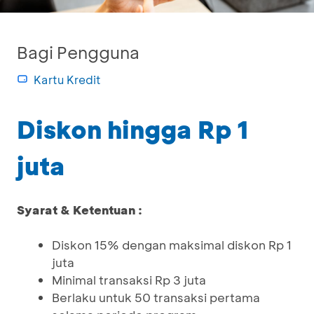
Bagi Pengguna
Kartu Kredit
Diskon hingga Rp 1
juta
Syarat & Ketentuan :
Diskon 15% dengan maksimal diskon Rp 1
juta
Minimal transaksi Rp 3 juta
Berlaku untuk 50 transaksi pertama