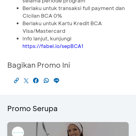
selama periode program
Berlaku untuk transaksi full payment dan
Cicilan BCA 0%
Berlaku untuk Kartu Kredit BCA
Visa/Mastercard
Info lanjut, kunjungi
https://fabel.io/sepBCA1
Bagikan Promo Ini
Promo Serupa