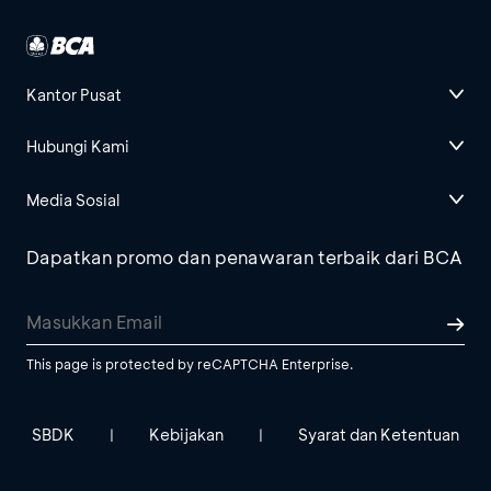
Kantor Pusat
Hubungi Kami
Media Sosial
Dapatkan promo dan penawaran terbaik dari BCA
This page is protected by reCAPTCHA Enterprise.
SBDK
Kebijakan
Syarat dan Ketentuan
|
|