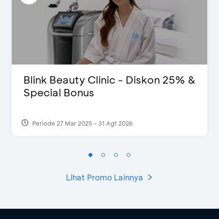
Blink Beauty Clinic - Diskon 25% &
Special Bonus
Periode 27 Mar 2025 - 31 Agt 2026
Lihat Promo Lainnya