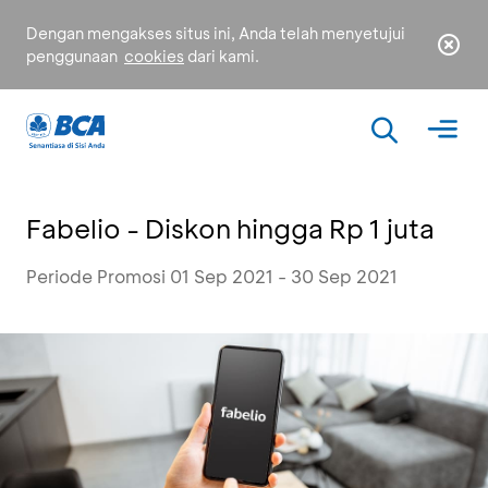
Dengan mengakses situs ini, Anda telah menyetujui
penggunaan
cookies
dari kami.
Fabelio - Diskon hingga Rp 1 juta
Periode Promosi 01 Sep 2021 - 30 Sep 2021