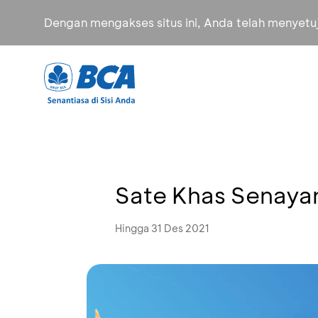
Dengan mengakses situs ini, Anda telah menyet
Sate Khas Senayan
Hingga 31 Des 2021