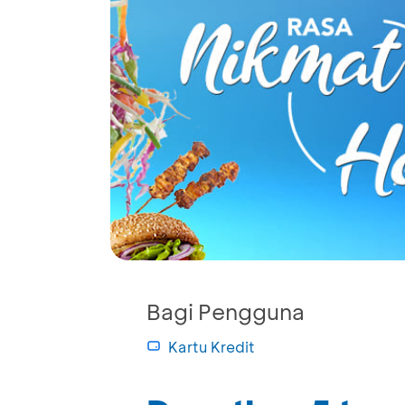
Bagi Pengguna
Kartu Kredit