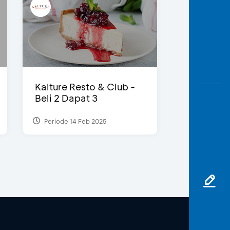
Kalture Resto & Club -
Beli 2 Dapat 3
Periode 14 Feb 2025