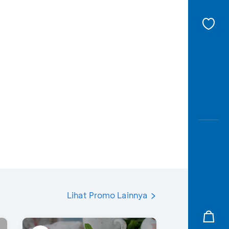
Lihat Promo Lainnya