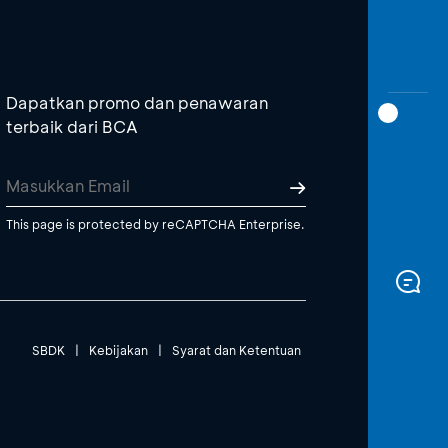
Dapatkan promo dan penawaran
terbaik dari BCA
This page is protected by reCAPTCHA Enterprise.
SBDK
|
Kebijakan
|
Syarat dan Ketentuan