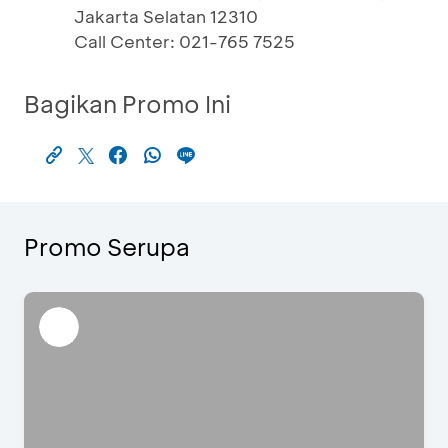
Jakarta Selatan 12310
Call Center: 021-765 7525
Bagikan Promo Ini
Promo Serupa