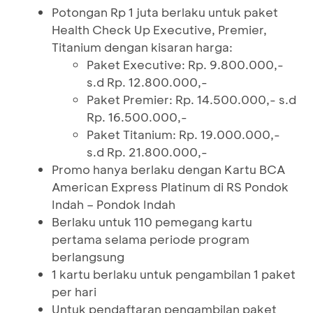
Potongan Rp 1 juta berlaku untuk paket
Health Check Up Executive, Premier,
Titanium dengan kisaran harga:
Paket Executive: Rp. 9.800.000,-
s.d Rp. 12.800.000,-
Paket Premier: Rp. 14.500.000,- s.d
Rp. 16.500.000,-
Paket Titanium: Rp. 19.000.000,-
s.d Rp. 21.800.000,-
Promo hanya berlaku dengan Kartu BCA
American Express Platinum di RS Pondok
Indah – Pondok Indah
Berlaku untuk 110 pemegang kartu
pertama selama periode program
berlangsung
1 kartu berlaku untuk pengambilan 1 paket
per hari
Untuk pendaftaran pengambilan paket