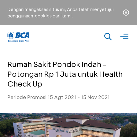
Dengan mengakses situs ini, Anda telah menyetujui
penggunaan
cookies
dari kami.
Rumah Sakit Pondok Indah -
Potongan Rp 1 Juta untuk Health
Check Up
Periode Promosi 15 Agt 2021 - 15 Nov 2021