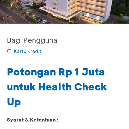
Bagi Pengguna
Kartu Kredit
Potongan Rp 1 Juta
untuk Health Check
Up
Syarat & Ketentuan :