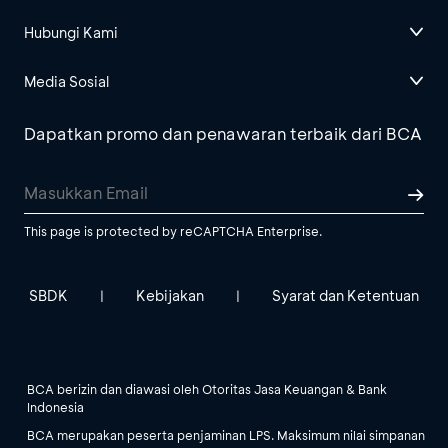
Hubungi Kami
Media Sosial
Dapatkan promo dan penawaran terbaik dari BCA
This page is protected by reCAPTCHA Enterprise.
SBDK
Kebijakan
Syarat dan Ketentuan
|
|
BCA berizin dan diawasi oleh Otoritas Jasa Keuangan & Bank
Indonesia
BCA merupakan peserta penjaminan LPS. Maksimum nilai simpanan