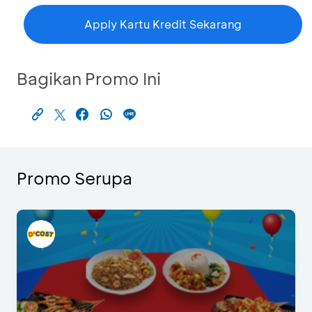
Apply Kartu Kredit Sekarang
Bagikan Promo Ini
Promo Serupa