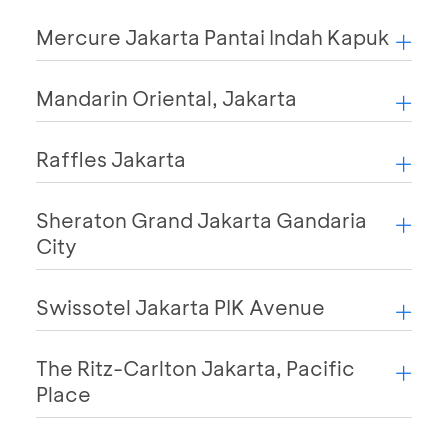
Mercure Jakarta Pantai Indah Kapuk
Mandarin Oriental, Jakarta
Raffles Jakarta
Sheraton Grand Jakarta Gandaria
City
Swissotel Jakarta PIK Avenue
The Ritz-Carlton Jakarta, Pacific
Place