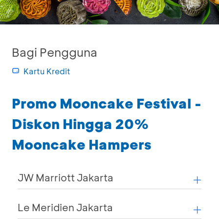
Bagi Pengguna
Kartu Kredit
Promo Mooncake Festival -
Diskon Hingga 20%
Mooncake Hampers
JW Marriott Jakarta
Le Meridien Jakarta