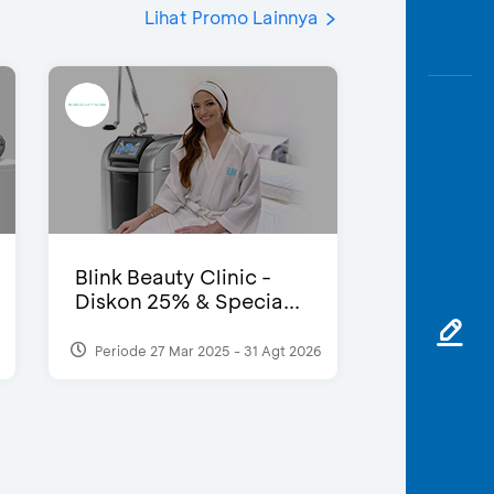
Lihat Promo Lainnya
Blink Beauty Clinic -
Diskon 25% & Specia...
Periode 27 Mar 2025 - 31 Agt 2026