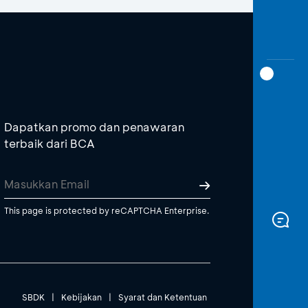
Dapatkan promo dan penawaran
terbaik dari BCA
This page is protected by reCAPTCHA Enterprise.
SBDK
|
Kebijakan
|
Syarat dan Ketentuan