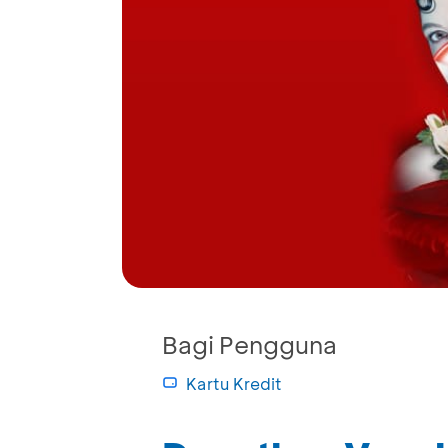
Bagi Pengguna
Kartu Kredit