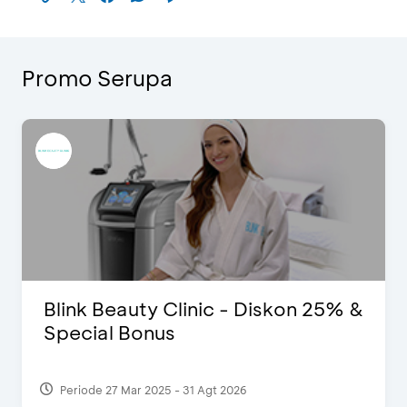
Promo Serupa
Blink Beauty Clinic - Diskon 25% &
Special Bonus
Periode 27 Mar 2025 - 31 Agt 2026