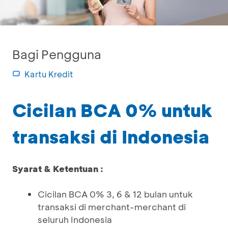
Bagi Pengguna
Kartu Kredit
Cicilan BCA 0% untuk
transaksi di Indonesia
Syarat & Ketentuan :
Cicilan BCA 0% 3, 6 & 12 bulan untuk
transaksi di merchant-merchant di
seluruh Indonesia