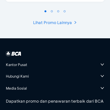
Lihat Promo Lainnya
Kantor Pusat
Hubungi Kami
Media Sosial
Dapatkan promo dan penawaran terbaik dari BCA