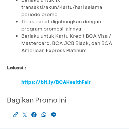
transaksi/akun/Kartu/hari selama
periode promo
Tidak dapat digabungkan dengan
program promosi lainnya
Berlaku untuk Kartu Kredit BCA Visa /
Mastercard, BCA JCB Black, dan BCA
American Express Platinum
Lokasi :
https://bit.ly/BCAHealthFair
Bagikan Promo Ini