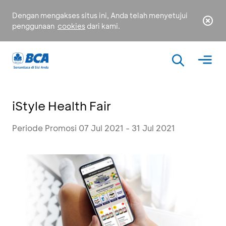
Dengan mengakses situs ini, Anda telah menyetujui
penggunaan
cookies
dari kami.
iStyle Health Fair
Periode Promosi 07 Jul 2021 - 31 Jul 2021