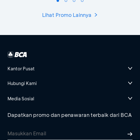
Lihat Promo Lainnya
Kantor Pusat
Hubungi Kami
Media Sosial
Dapatkan promo dan penawaran terbaik dari BCA