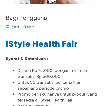
Bagi Pengguna
Kartu Kredit
iStyle Health Fair
Syarat & Ketentuan :
Diskon Rp 75.000, dengan minimum
transaksi Rp 500.000
Untuk 30 transaksi pertama/hari
sepanjang periode promo
Promo berlaku hanya untuk produk yang
tersedia di iStyle Health Fair
Berlaku untuk 1x