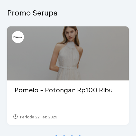
Promo Serupa
Pomelo - Potongan Rp100 Ribu
Periode 22 Feb 2025