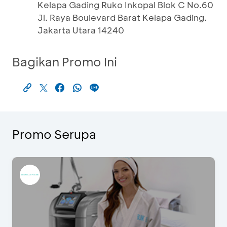
Kelapa Gading Ruko Inkopal Blok C No.60
Jl. Raya Boulevard Barat Kelapa Gading.
Jakarta Utara 14240
Bagikan Promo Ini
Promo Serupa