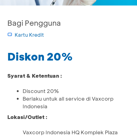
Bagi Pengguna
Kartu Kredit
Diskon 20%
Syarat & Ketentuan :
Discount 20%
Berlaku untuk all service di Vaxcorp
Indonesia
Lokasi/Outlet :
Vaxcorp Indonesia HQ Komplek Plaza