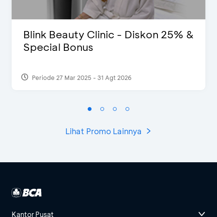
Blink Beauty Clinic - Diskon 25% &
Special Bonus
Periode 27 Mar 2025 - 31 Agt 2026
Lihat Promo Lainnya
Kantor Pusat