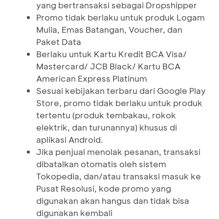
yang bertransaksi sebagai Dropshipper
Promo tidak berlaku untuk produk Logam
Mulia, Emas Batangan, Voucher, dan
Paket Data
Berlaku untuk Kartu Kredit BCA Visa/
Mastercard/ JCB Black/ Kartu BCA
American Express Platinum
Sesuai kebijakan terbaru dari Google Play
Store, promo tidak berlaku untuk produk
tertentu (produk tembakau, rokok
elektrik, dan turunannya) khusus di
aplikasi Android.
Jika penjual menolak pesanan, transaksi
dibatalkan otomatis oleh sistem
Tokopedia, dan/atau transaksi masuk ke
Pusat Resolusi, kode promo yang
digunakan akan hangus dan tidak bisa
digunakan kembali