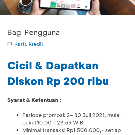
Bagi Pengguna
Kartu Kredit
Cicil & Dapatkan
Diskon Rp 200 ribu
Syarat & Ketentuan :
Periode promosi: 2– 30 Juli 2021, mulai
pukul 10.00 – 23.59 WIB.
Minimal transaksi Rp1.500.000,- setiap