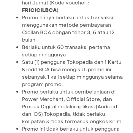
hari Jumat (Kode voucher :
FRICICILBCA
)
Promo hanya berlaku untuk transaksi
menggunakan metode pembayaran
Cicilan BCA dengan tenor 3, 6 atau 12
bulan
Berlaku untuk 60 transaksi pertama
setiap minggunya
Satu (1) pengguna Tokopedia dan 1 Kartu
Kredit BCA bisa mengikuti promo ini
sebanyak 1 kali setiap minggunya selama
program promo.
Promo berlaku untuk pembelanjaan di
Power Merchant, Official Store, dan
Produk Digital melalui aplikasi (Android
dan iOS) Tokopedia, tidak berlaku
kelipatan & tidak termasuk ongkos kirim.
Promo ini tidak berlaku untuk pengguna