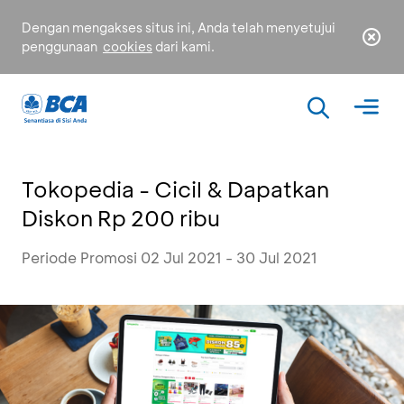
Dengan mengakses situs ini, Anda telah menyetujui
penggunaan
cookies
dari kami.
Tokopedia - Cicil & Dapatkan
Diskon Rp 200 ribu
Periode Promosi 02 Jul 2021 - 30 Jul 2021