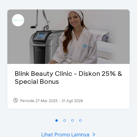
Blink Beauty Clinic - Diskon 25% &
Special Bonus
Periode 27 Mar 2025 - 31 Agt 2026
Lihat Promo Lainnya