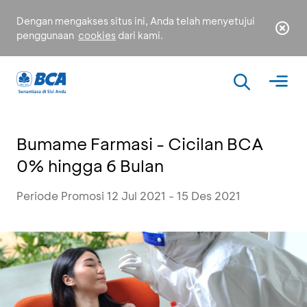
Dengan mengakses situs ini, Anda telah menyetujui
penggunaan
cookies
dari kami.
Bumame Farmasi - Cicilan BCA
0% hingga 6 Bulan
Periode Promosi 12 Jul 2021 - 15 Des 2021