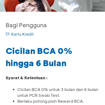
Bagi Pengguna
Kartu Kredit
Cicilan BCA 0%
hingga 6 Bulan
Syarat & Ketentuan :
Cicilan BCA 0% untuk 3 bulan dan 6 bulan
untuk PCR Swab Test.
Berlaku potong poin Reward BCA.