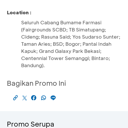
Location :
Seluruh Cabang Bumame Farmasi
(Fairgrounds SCBD; TB Simatupang;
Cideng; Rasuna Said; Yos Sudarso Sunter;
Taman Aries; BSD; Bogor; Pantai Indah
Kapuk; Grand Galaxy Park Bekasi;
Centennial Tower Semanggi; Bintaro;
Bandung).
Bagikan Promo Ini
Promo Serupa