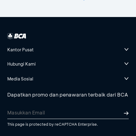
Kantor Pusat
Hubungi Kami
Media Sosial
Dapatkan promo dan penawaran terbaik dari BCA
This page is protected by reCAPTCHA Enterprise.