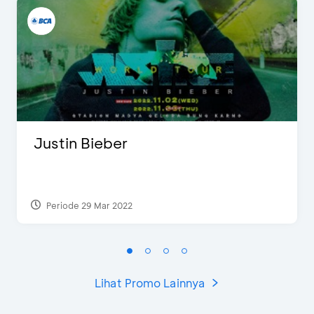
Justin Bieber
Periode 29 Mar 2022
Lihat Promo Lainnya