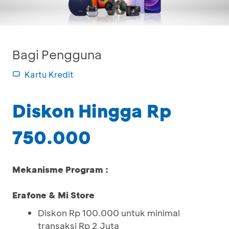
Bagi Pengguna
Kartu Kredit
Diskon Hingga Rp
750.000
Mekanisme Program :
Erafone & Mi Store
Diskon Rp 100.000 untuk minimal
transaksi Rp 2 Juta