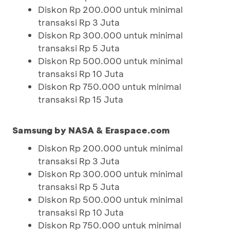
Diskon Rp 200.000 untuk minimal
transaksi Rp 3 Juta
Diskon Rp 300.000 untuk minimal
transaksi Rp 5 Juta
Diskon Rp 500.000 untuk minimal
transaksi Rp 10 Juta
Diskon Rp 750.000 untuk minimal
transaksi Rp 15 Juta
Samsung by NASA & Eraspace.com
Diskon Rp 200.000 untuk minimal
transaksi Rp 3 Juta
Diskon Rp 300.000 untuk minimal
transaksi Rp 5 Juta
Diskon Rp 500.000 untuk minimal
transaksi Rp 10 Juta
Diskon Rp 750.000 untuk minimal