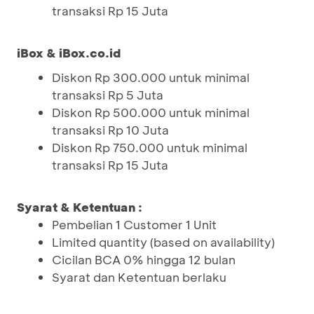
transaksi Rp 15 Juta
iBox & iBox.co.id
Diskon Rp 300.000 untuk minimal
transaksi Rp 5 Juta
Diskon Rp 500.000 untuk minimal
transaksi Rp 10 Juta
Diskon Rp 750.000 untuk minimal
transaksi Rp 15 Juta
Syarat & Ketentuan :
Pembelian 1 Customer 1 Unit
Limited quantity (based on availability)
Cicilan BCA 0% hingga 12 bulan
Syarat dan Ketentuan berlaku