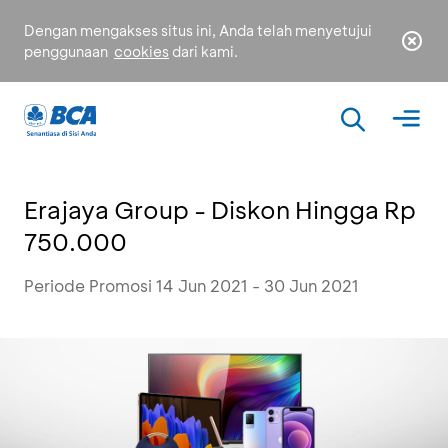
Dengan mengakses situs ini, Anda telah menyetujui
penggunaan
cookies
dari kami.
Erajaya Group - Diskon Hingga Rp
750.000
Periode Promosi 14 Jun 2021 - 30 Jun 2021