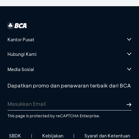
Kantor Pusat
Hubungi Kami
Media Sosial
Dapatkan promo dan penawaran terbaik dari BCA
This page is protected by reCAPTCHA Enterprise.
SBDK
Kebijakan
Syarat dan Ketentuan
|
|