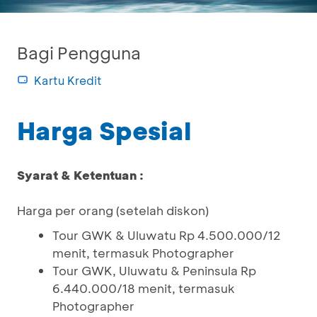
Bagi Pengguna
Kartu Kredit
Harga Spesial
Syarat & Ketentuan :
Harga per orang (setelah diskon)
Tour GWK & Uluwatu Rp 4.500.000/12
menit, termasuk Photographer
Tour GWK, Uluwatu & Peninsula Rp
6.440.000/18 menit, termasuk
Photographer