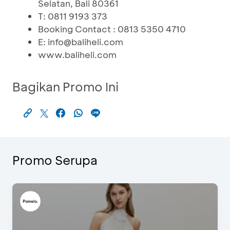
Selatan, Bali 80361
T: 0811 9193 373
Booking Contact : 0813 5350 4710
E: info@baliheli.com
www.baliheli.com
Bagikan Promo Ini
Promo Serupa