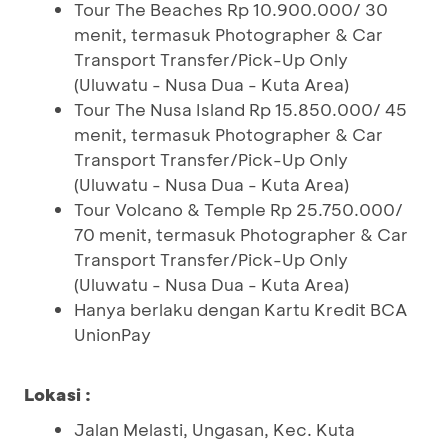
Tour The Beaches Rp 10.900.000/ 30
menit, termasuk Photographer & Car
Transport Transfer/Pick-Up Only
(Uluwatu - Nusa Dua - Kuta Area)
Tour The Nusa Island Rp 15.850.000/ 45
menit, termasuk Photographer & Car
Transport Transfer/Pick-Up Only
(Uluwatu - Nusa Dua - Kuta Area)
Tour Volcano & Temple Rp 25.750.000/
70 menit, termasuk Photographer & Car
Transport Transfer/Pick-Up Only
(Uluwatu - Nusa Dua - Kuta Area)
Hanya berlaku dengan Kartu Kredit BCA
UnionPay
Lokasi :
Jalan Melasti, Ungasan, Kec. Kuta