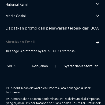
Hubungi Kami
Media Sosial
Dapatkan promo dan penawaran terbaik dari BCA
This page is protected by reCAPTCHA Enterprise.
SBDK
Kebijakan
Syarat dan Ketentuan
|
|
BCA berizin dan diawasi oleh Otoritas Jasa Keuangan & Bank
Indonesia
BCA merupakan peserta penjaminan LPS. Maksimum nilai simpanan
yang dijamin LPS per Nasabah per Bank adalah Rp2 miliar. Untuk cek