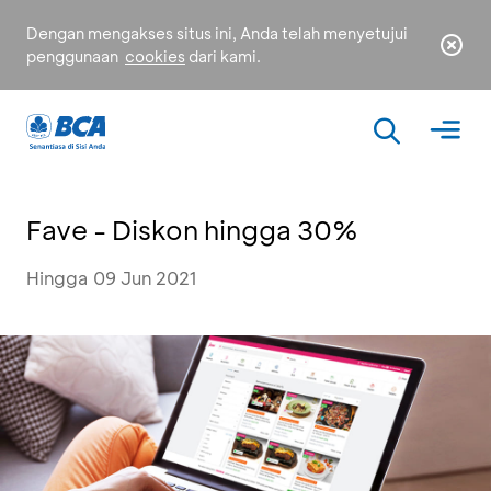
Dengan mengakses situs ini, Anda telah menyetujui
penggunaan
cookies
dari kami.
Fave - Diskon hingga 30%
Hingga 09 Jun 2021