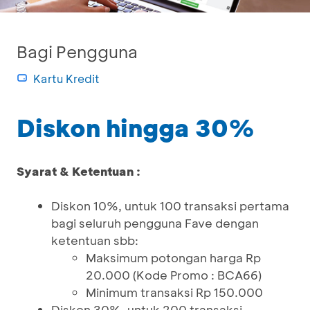
Bagi Pengguna
Kartu Kredit
Diskon hingga 30%
Syarat & Ketentuan :
Diskon 10%, untuk 100 transaksi pertama
bagi seluruh pengguna Fave dengan
ketentuan sbb:
Maksimum potongan harga Rp
20.000 (Kode Promo : BCA66)
Minimum transaksi Rp 150.000
Diskon 30%, untuk 200 transaksi