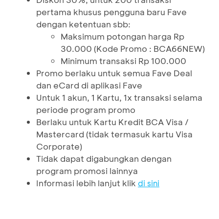
pertama khusus pengguna baru Fave
dengan ketentuan sbb:
Maksimum potongan harga Rp
30.000 (Kode Promo : BCA66NEW)
Minimum transaksi Rp 100.000
Promo berlaku untuk semua Fave Deal
dan eCard di aplikasi Fave
Untuk 1 akun, 1 Kartu, 1x transaksi selama
periode program promo
Berlaku untuk Kartu Kredit BCA Visa /
Mastercard (tidak termasuk kartu Visa
Corporate)
Tidak dapat digabungkan dengan
program promosi lainnya
Informasi lebih lanjut klik
di sini