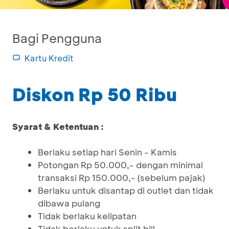
Bagi Pengguna
Kartu Kredit
Diskon Rp 50 Ribu
Syarat & Ketentuan :
Berlaku setiap hari Senin - Kamis
Potongan Rp 50.000,- dengan minimal
transaksi Rp 150.000,- (sebelum pajak)
Berlaku untuk disantap di outlet dan tidak
dibawa pulang
Tidak berlaku kelipatan
Tidak berlaku untuk split bill