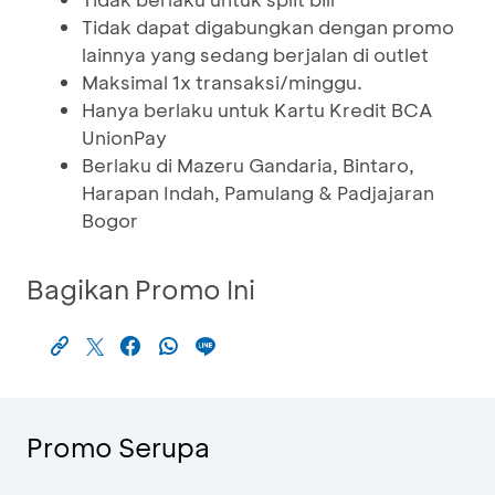
Tidak dapat digabungkan dengan promo
lainnya yang sedang berjalan di outlet
Maksimal 1x transaksi/minggu.
Hanya berlaku untuk Kartu Kredit BCA
UnionPay
Berlaku di Mazeru Gandaria, Bintaro,
Harapan Indah, Pamulang & Padjajaran
Bogor
Bagikan Promo Ini
Promo Serupa