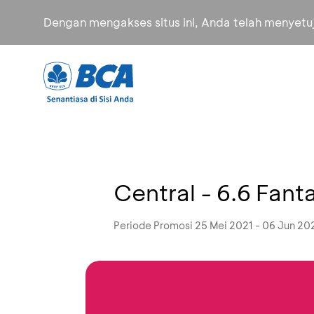
Dengan mengakses situs ini, Anda telah menyet
Central - 6.6 Fant
Periode Promosi 25 Mei 2021 - 06 Jun 20