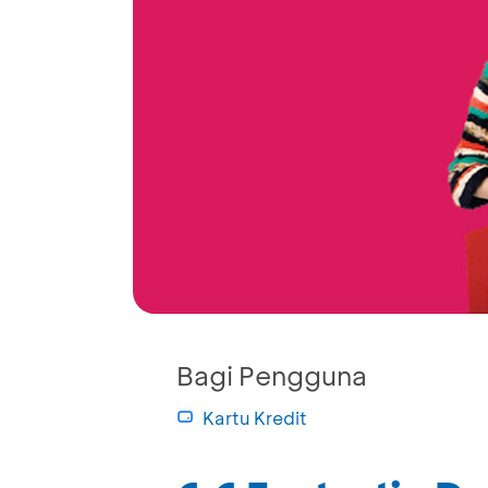
Bagi Pengguna
Kartu Kredit