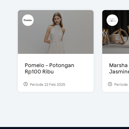
Pomelo - Potongan
Marsha 
Rp100 Ribu
Jasmine 
Periode 22 Feb 2025
Periode 