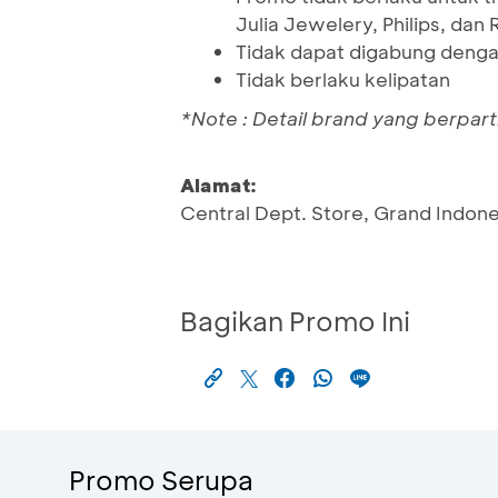
Julia Jewelery, Philips, dan
Tidak dapat digabung denga
Tidak berlaku kelipatan
*Note : Detail brand yang berpart
Alamat:
Central Dept. Store, Grand Indone
Bagikan Promo Ini
Promo Serupa