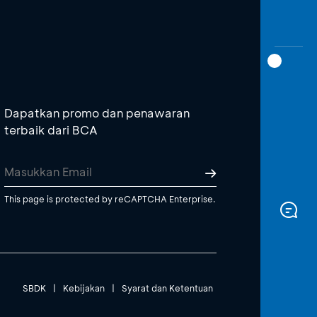
Dapatkan promo dan penawaran
terbaik dari BCA
This page is protected by reCAPTCHA Enterprise.
SBDK
|
Kebijakan
|
Syarat dan Ketentuan