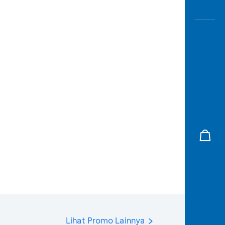
Lihat Promo Lainnya