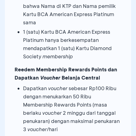
bahwa Nama di KTP dan Nama pemilik
Kartu BCA American Express Platinum
sama
1 (satu) Kartu BCA American Express
Platinum hanya berkesempatan
mendapatkan 1 (satu) Kartu Diamond
Society
membership
Reedem Membership Rewards Points dan
Dapatkan
Voucher
Belanja Central
Dapatkan
voucher
sebesar Rp100 Ribu
dengan menukarkan 50 Ribu
Membership Rewards Points (masa
berlaku
voucher
2 minggu dari tanggal
penukaran) dengan maksimal penukaran
3
voucher
/hari