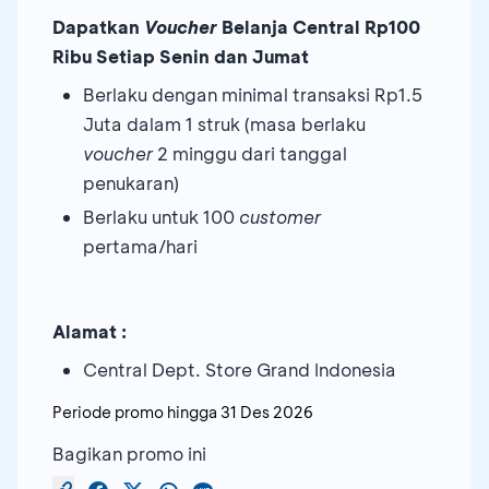
Dapatkan
Voucher
Belanja Central Rp100
Ribu Setiap Senin dan Jumat
Berlaku dengan minimal transaksi Rp1.5
Juta dalam 1 struk (masa berlaku
voucher
2 minggu dari tanggal
penukaran)
Berlaku untuk 100
customer
pertama/hari
Alamat :
Central Dept. Store Grand Indonesia
Periode promo hingga
31 Des 2026
Bagikan promo ini