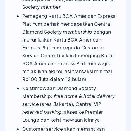
Society
member
Pemegang Kartu BCA American Express
Platinum berhak mendapatkan Central
Diamond Society
membership
dengan
menunjukkan Kartu BCA American
Express Platinum kepada Customer
Service Central (selain Pemegang Kartu
BCA American Express Platinum wajib
melakukan akumulasi transaksi minimal
Rp100 Juta dalam 12 bulan)
Keistimewaan Diamond Society
Membership:
free home & hotel delivery
service
(area Jakarta), Central VIP
reserved parking
, akses ke Premier
Lounge dan keistimewaan lainnya
Customer service akan memastikan