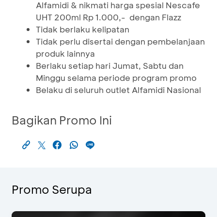
Alfamidi & nikmati harga spesial Nescafe
UHT 200ml Rp 1.000,- dengan Flazz
Tidak berlaku kelipatan
Tidak perlu disertai dengan pembelanjaan
produk lainnya
Berlaku setiap hari Jumat, Sabtu dan
Minggu selama periode program promo
Belaku di seluruh outlet Alfamidi Nasional
Bagikan Promo Ini
Promo Serupa