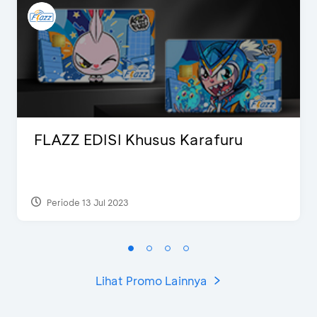
FLAZZ EDISI Khusus Karafuru
Periode 13 Jul 2023
Lihat Promo Lainnya