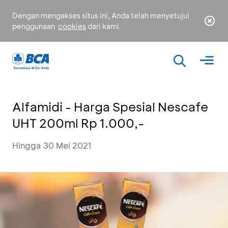
Dengan mengakses situs ini, Anda telah menyetujui
penggunaan
cookies
dari kami.
Alfamidi - Harga Spesial Nescafe
UHT 200ml Rp 1.000,-
Hingga 30 Mei 2021