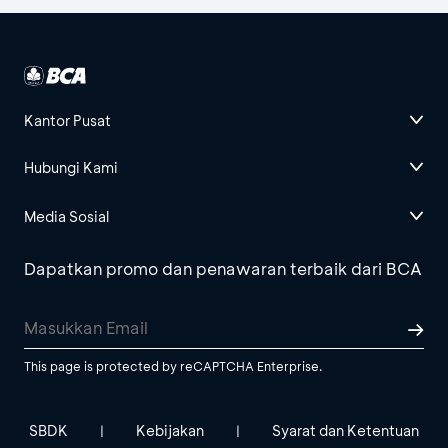
Kantor Pusat
Hubungi Kami
Media Sosial
Dapatkan promo dan penawaran terbaik dari BCA
This page is protected by reCAPTCHA Enterprise.
SBDK
Kebijakan
Syarat dan Ketentuan
|
|