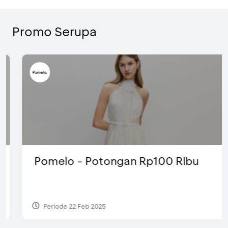
Promo Serupa
Pomelo - Potongan Rp100 Ribu
Periode 22 Feb 2025