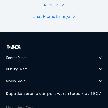
Lihat Promo Lainnya
Kantor Pusat
Hubungi Kami
Media Sosial
Dapatkan promo dan penawaran terbaik dari BCA