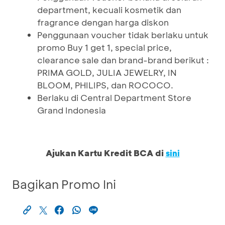
department, kecuali kosmetik dan
fragrance dengan harga diskon
Penggunaan voucher tidak berlaku untuk
promo Buy 1 get 1, special price,
clearance sale dan brand-brand berikut :
PRIMA GOLD, JULIA JEWELRY, IN
BLOOM, PHILIPS, dan ROCOCO.
Berlaku di Central Department Store
Grand Indonesia
Ajukan Kartu Kredit BCA di
sini
Bagikan Promo Ini