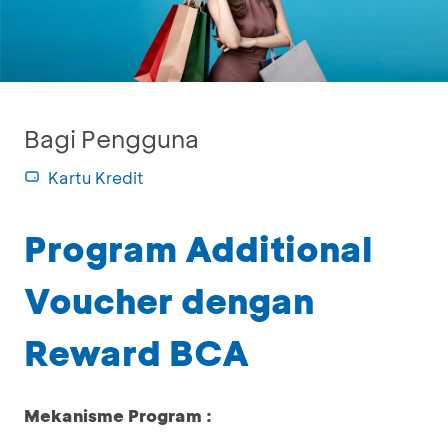
Bagi Pengguna
Kartu Kredit
Program Additional
Voucher dengan
Reward BCA
Mekanisme Program :