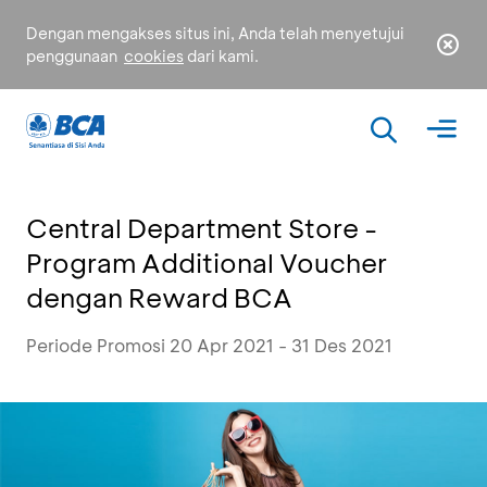
Dengan mengakses situs ini, Anda telah menyetujui
penggunaan
cookies
dari kami.
Central Department Store -
Program Additional Voucher
dengan Reward BCA
Periode Promosi 20 Apr 2021 - 31 Des 2021