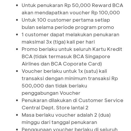
Untuk penukaran Rp 50,000 Reward BCA
akan mendapatkan voucher Rp 100,000
Untuk 100 customer pertama setiap
bulan selama periode program promo
1 customer dapat melakukan penukaran
maksimal 3x (tiga) kali per hari
Promo berlaku untuk seluruh Kartu Kredit
BCA (tidak termasuk BCA Singapore
Airlines dan BCA Coporate Card)
Voucher berlaku untuk 1x (satu) kali
transaksi dengan minimum transaksi Rp
500,000 dan tidak berlaku
penggabungan Voucher
Penukaran dilakukan di Customer Service
Central Dept. Store lantai 2
Masa berlaku voucher adalah 2 (dua)
minggu dari tanggal penukaran
Penggunaan voucher berlaku di seluruh