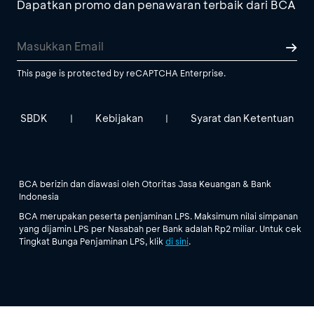
Dapatkan promo dan penawaran terbaik dari BCA
This page is protected by reCAPTCHA Enterprise.
SBDK
Kebijakan
Syarat dan Ketentuan
|
|
BCA berizin dan diawasi oleh Otoritas Jasa Keuangan & Bank
Indonesia
BCA merupakan peserta penjaminan LPS. Maksimum nilai simpanan
yang dijamin LPS per Nasabah per Bank adalah Rp2 miliar. Untuk cek
Tingkat Bunga Penjaminan LPS, klik
di sini
.