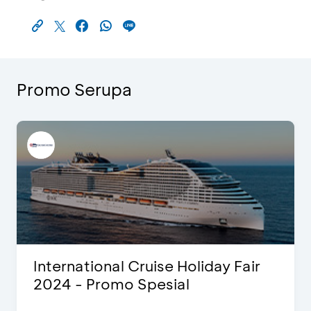
Promo Serupa
International Cruise Holiday Fair
2024 - Promo Spesial