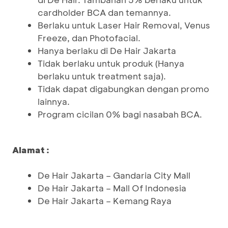
cardholder BCA dan temannya.
Berlaku untuk Laser Hair Removal, Venus
Freeze, dan Photofacial.
Hanya berlaku di De Hair Jakarta
Tidak berlaku untuk produk (Hanya
berlaku untuk treatment saja).
Tidak dapat digabungkan dengan promo
lainnya.
Program cicilan 0% bagi nasabah BCA.
Alamat :
De Hair Jakarta – Gandaria City Mall
De Hair Jakarta – Mall Of Indonesia
De Hair Jakarta – Kemang Raya