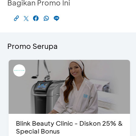
Bagikan Promo Ini
Promo Serupa
Blink Beauty Clinic - Diskon 25% &
Special Bonus