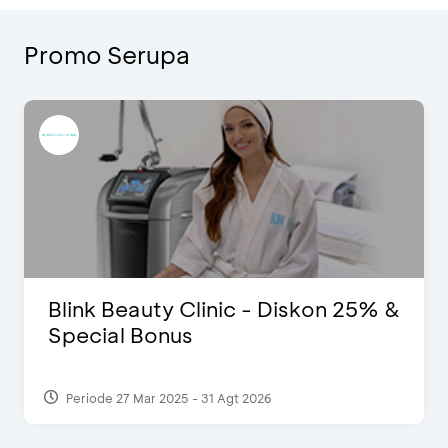
Promo Serupa
Blink Beauty Clinic - Diskon 25% &
Special Bonus
Periode 27 Mar 2025 - 31 Agt 2026