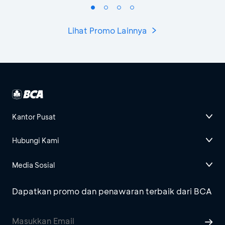
Lihat Promo Lainnya
Kantor Pusat
Hubungi Kami
Media Sosial
Dapatkan promo dan penawaran terbaik dari BCA