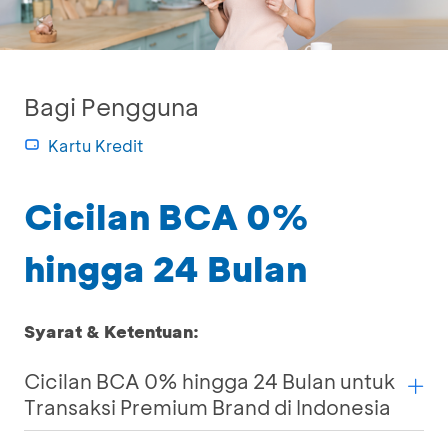
Bagi Pengguna
Kartu Kredit
Cicilan BCA 0%
hingga 24 Bulan
Syarat & Ketentuan:
Cicilan BCA 0% hingga 24 Bulan untuk
Transaksi Premium Brand di Indonesia