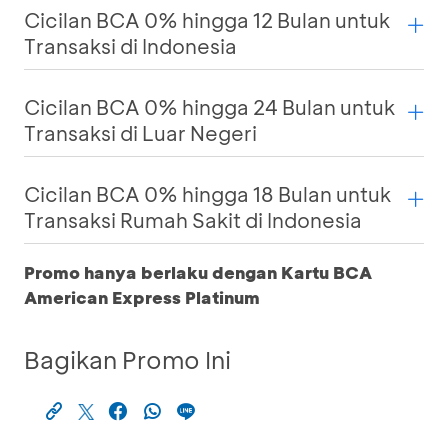
Cicilan BCA 0% hingga 12 Bulan untuk
Transaksi di Indonesia
Cicilan BCA 0% hingga 24 Bulan untuk
Transaksi di Luar Negeri
Cicilan BCA 0% hingga 18 Bulan untuk
Transaksi Rumah Sakit di Indonesia
Promo hanya berlaku dengan Kartu BCA
American Express Platinum
Bagikan Promo Ini