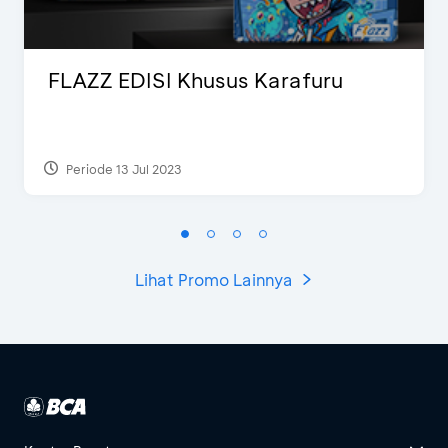
FLAZZ EDISI Khusus Karafuru
Periode 13 Jul 2023
Lihat Promo Lainnya