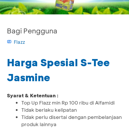
Bagi Pengguna
Flazz
Harga Spesial S-Tee
Jasmine
Syarat & Ketentuan :
Top Up Flazz min Rp 100 ribu di Alfamidi
Tidak berlaku kelipatan
Tidak perlu disertai dengan pembelanjaan
produk lainnya