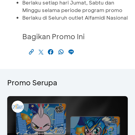
Berlaku setiap hari Jumat, Sabtu dan
Minggu selama periode program promo
Berlaku di Seluruh outlet Alfamidi Nasional
Bagikan Promo Ini
Promo Serupa