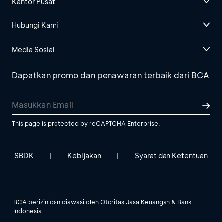
Kantor Pusat
Hubungi Kami
Media Sosial
Dapatkan promo dan penawaran terbaik dari BCA
This page is protected by reCAPTCHA Enterprise.
SBDK
Kebijakan
Syarat dan Ketentuan
|
|
BCA berizin dan diawasi oleh Otoritas Jasa Keuangan & Bank
Indonesia