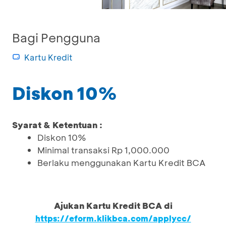
Bagi Pengguna
Kartu Kredit
Diskon 10%
Syarat & Ketentuan :
Diskon 10%
Minimal transaksi Rp 1,000.000
Berlaku menggunakan Kartu Kredit BCA
Ajukan Kartu Kredit BCA di
https://eform.klikbca.com/applycc/