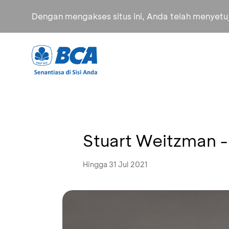
Dengan mengakses situs ini, Anda telah menyet
Stuart Weitzman -
Hingga 31 Jul 2021