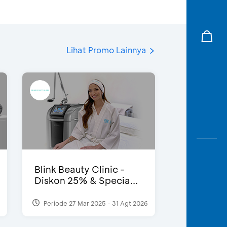
Lihat Promo Lainnya
Blink Beauty Clinic -
Diskon 25% & Specia...
Periode 27 Mar 2025 - 31 Agt 2026