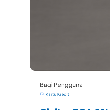
Bagi Pengguna
Kartu Kredit